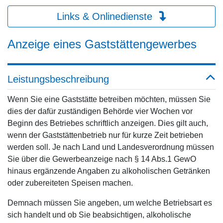
Links & Onlinedienste
Anzeige eines Gaststättengewerbes
Leistungsbeschreibung
Wenn Sie eine Gaststätte betreiben möchten, müssen Sie
dies der dafür zuständigen Behörde vier Wochen vor
Beginn des Betriebes schriftlich anzeigen. Dies gilt auch,
wenn der Gaststättenbetrieb nur für kurze Zeit betrieben
werden soll. Je nach Land und Landesverordnung müssen
Sie über die Gewerbeanzeige nach § 14 Abs.1 GewO
hinaus ergänzende Angaben zu alkoholischen Getränken
oder zubereiteten Speisen machen.
Demnach müssen Sie angeben, um welche Betriebsart es
sich handelt und ob Sie beabsichtigen, alkoholische