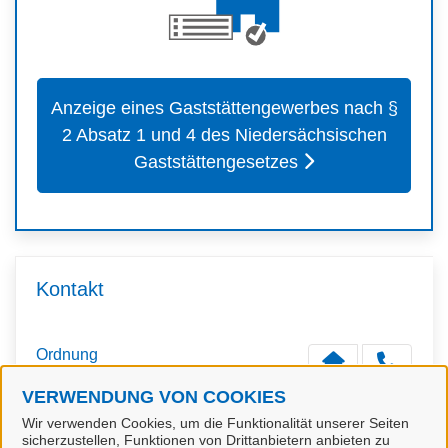
Anzeige eines Gaststättengewerbes nach §
2 Absatz 1 und 4 des Niedersächsischen
Gaststättengesetzes
Kontakt
Ordnung
VERWENDUNG VON COOKIES
Wir verwenden Cookies, um die Funktionalität unserer Seiten
sicherzustellen, Funktionen von Drittanbietern anbieten zu