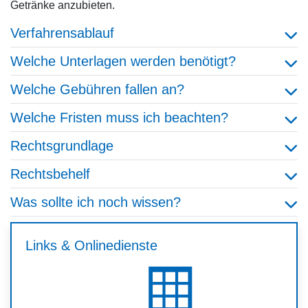
Getränke anzubieten.
Verfahrensablauf
Welche Unterlagen werden benötigt?
Welche Gebühren fallen an?
Welche Fristen muss ich beachten?
Rechtsgrundlage
Rechtsbehelf
Was sollte ich noch wissen?
Links & Onlinedienste