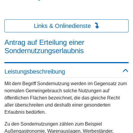
Links & Onlinedienste
Antrag auf Erteilung einer
Sondernutzungserlaubnis
Leistungsbeschreibung
Mit dem Begriff Sondernutzung werden im Gegensatz zum
normalen Gemeingebrauch solche Nutzungen auf
öffentlichen Flächen bezeichnet, die das gleiche Recht
aller überschreiten und deshalb einer gesonderten
Erlaubnis bedürfen.
Zu den Sondernutzungen zählen zum Beispiel
Außengastronomie, Warenauslagen, Werbeständer,