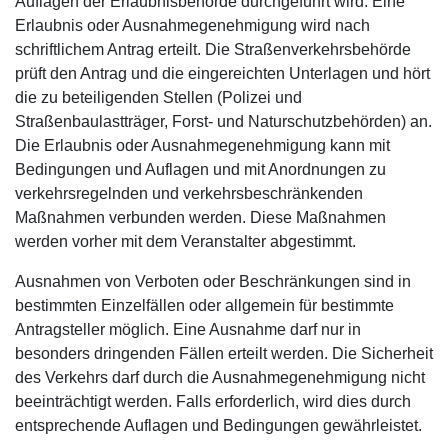
Auflagen der Erlaubnisbehörde durchgeführt wird. Eine
Erlaubnis oder Ausnahmegenehmigung wird nach
schriftlichem Antrag erteilt. Die Straßenverkehrsbehörde
prüft den Antrag und die eingereichten Unterlagen und hört
die zu beteiligenden Stellen (Polizei und
Straßenbaulastträger, Forst- und Naturschutzbehörden) an.
Die Erlaubnis oder Ausnahmegenehmigung kann mit
Bedingungen und Auflagen und mit Anordnungen zu
verkehrsregelnden und verkehrsbeschränkenden
Maßnahmen verbunden werden. Diese Maßnahmen
werden vorher mit dem Veranstalter abgestimmt.
Ausnahmen von Verboten oder Beschränkungen sind in
bestimmten Einzelfällen oder allgemein für bestimmte
Antragsteller möglich. Eine Ausnahme darf nur in
besonders dringenden Fällen erteilt werden. Die Sicherheit
des Verkehrs darf durch die Ausnahmegenehmigung nicht
beeinträchtigt werden. Falls erforderlich, wird dies durch
entsprechende Auflagen und Bedingungen gewährleistet.