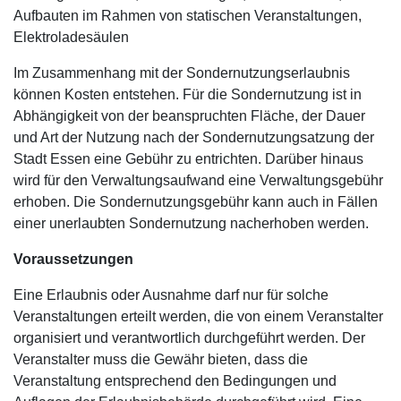
Aufbauten im Rahmen von statischen Veranstaltungen,
Elektroladesäulen
Im Zusammenhang mit der Sondernutzungserlaubnis
können Kosten entstehen. Für die Sondernutzung ist in
Abhängigkeit von der beanspruchten Fläche, der Dauer
und Art der Nutzung nach der Sondernutzungsatzung der
Stadt Essen eine Gebühr zu entrichten. Darüber hinaus
wird für den Verwaltungsaufwand eine Verwaltungsgebühr
erhoben. Die Sondernutzungsgebühr kann auch in Fällen
einer unerlaubten Sondernutzung nacherhoben werden.
Voraussetzungen
Eine Erlaubnis oder Ausnahme darf nur für solche
Veranstaltungen erteilt werden, die von einem Veranstalter
organisiert und verantwortlich durchgeführt werden. Der
Veranstalter muss die Gewähr bieten, dass die
Veranstaltung entsprechend den Bedingungen und