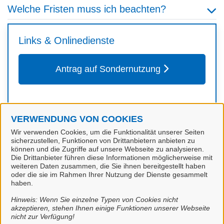
Welche Fristen muss ich beachten?
Links & Onlinedienste
Antrag auf Sondernutzung
VERWENDUNG VON COOKIES
Kontakt
Wir verwenden Cookies, um die Funktionalität unserer Seiten
sicherzustellen, Funktionen von Drittanbietern anbieten zu
können und die Zugriffe auf unsere Webseite zu analysieren.
Die Drittanbieter führen diese Informationen möglicherweise mit
Ordnung
weiteren Daten zusammen, die Sie ihnen bereitgestellt haben
oder die sie im Rahmen Ihrer Nutzung der Dienste gesammelt
haben.
Hinweis: Wenn Sie einzelne Typen von Cookies nicht
akzeptieren, stehen Ihnen einige Funktionen unserer Webseite
nicht zur Verfügung!