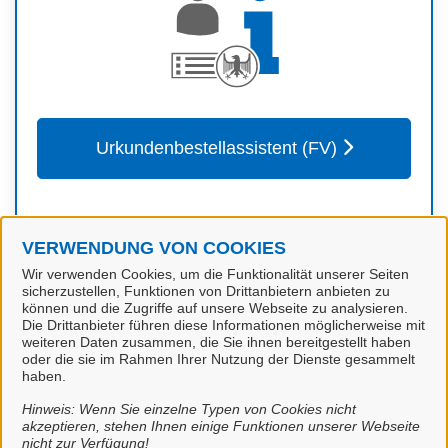
Urkundenbestellassistent (FV)
VERWENDUNG VON COOKIES
Kontakt
Wir verwenden Cookies, um die Funktionalität unserer Seiten
sicherzustellen, Funktionen von Drittanbietern anbieten zu
können und die Zugriffe auf unsere Webseite zu analysieren.
Die Drittanbieter führen diese Informationen möglicherweise mit
Personenstandswesen
weiteren Daten zusammen, die Sie ihnen bereitgestellt haben
oder die sie im Rahmen Ihrer Nutzung der Dienste gesammelt
haben.
Hinweis: Wenn Sie einzelne Typen von Cookies nicht
akzeptieren, stehen Ihnen einige Funktionen unserer Webseite
nicht zur Verfügung!