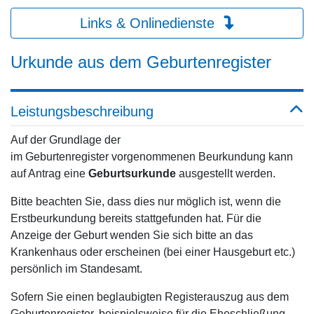
Links & Onlinedienste
Urkunde aus dem Geburtenregister
Leistungsbeschreibung
Auf der Grundlage der
im
Geburtenregister
vorgenommenen Beurkundung kann
auf Antrag eine
Geburtsurkunde
ausgestellt werden.
Bitte beachten Sie, dass dies nur möglich ist, wenn die
Erstbeurkundung bereits stattgefunden hat. Für die
Anzeige der Geburt wenden Sie sich bitte an das
Krankenhaus oder erscheinen (bei einer Hausgeburt etc.)
persönlich im Standesamt.
Sofern Sie einen beglaubigten Registerauszug aus dem
Geburtenregister, beispielsweise für die Eheschließung