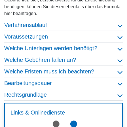
benötigen, können Sie diesen ebenfalls über das Formular
hier beantragen.
Verfahrensablauf
Voraussetzungen
Welche Unterlagen werden benötigt?
Welche Gebühren fallen an?
Welche Fristen muss ich beachten?
Bearbeitungsdauer
Rechtsgrundlage
Links & Onlinedienste