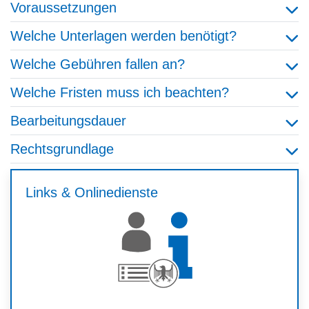
Voraussetzungen
Welche Unterlagen werden benötigt?
Welche Gebühren fallen an?
Welche Fristen muss ich beachten?
Bearbeitungsdauer
Rechtsgrundlage
Links & Onlinedienste