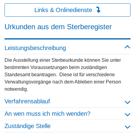
Links & Onlinedienste
Urkunden aus dem Sterberegister
Leistungsbeschreibung
Die Ausstellung einer Sterbeurkunde können Sie unter
bestimmten Voraussetzungen beim zuständigen
Standesamt beantragen. Diese ist für verschiedene
Verwaltungsvorgänge nach dem Ableben einer Person
notwendig.
Verfahrensablauf
An wen muss ich mich wenden?
Zuständige Stelle