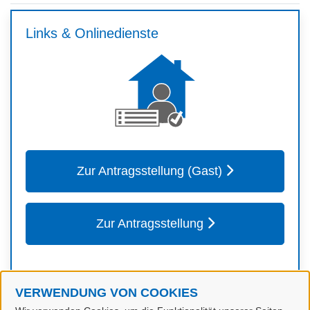
Links & Onlinedienste
Zur Antragsstellung (Gast)
Zur Antragsstellung
VERWENDUNG VON COOKIES