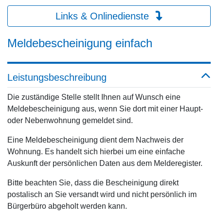
Links & Onlinedienste
Meldebescheinigung einfach
Leistungsbeschreibung
Die zuständige Stelle stellt Ihnen auf Wunsch eine
Meldebescheinigung aus, wenn Sie dort mit einer Haupt-
oder Nebenwohnung gemeldet sind.
Eine Meldebescheinigung dient dem Nachweis der
Wohnung. Es handelt sich hierbei um eine einfache
Auskunft der persönlichen Daten aus dem Melderegister.
Bitte beachten Sie, dass die Bescheinigung direkt
postalisch an Sie versandt wird und nicht persönlich im
Bürgerbüro abgeholt werden kann.