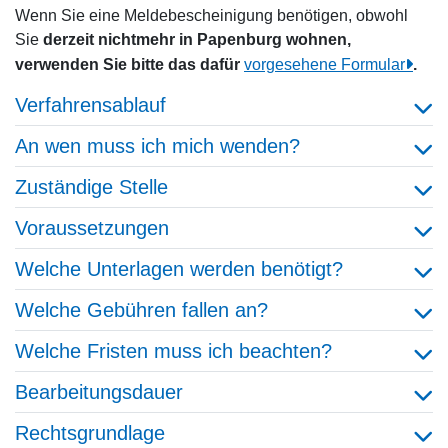
Wenn Sie eine Meldebescheinigung benötigen, obwohl
Sie
derzeit nichtmehr in Papenburg wohnen,
verwenden Sie bitte das dafür
vorgesehene Formular
.
Verfahrensablauf
An wen muss ich mich wenden?
Zuständige Stelle
Voraussetzungen
Welche Unterlagen werden benötigt?
Welche Gebühren fallen an?
Welche Fristen muss ich beachten?
Bearbeitungsdauer
Rechtsgrundlage