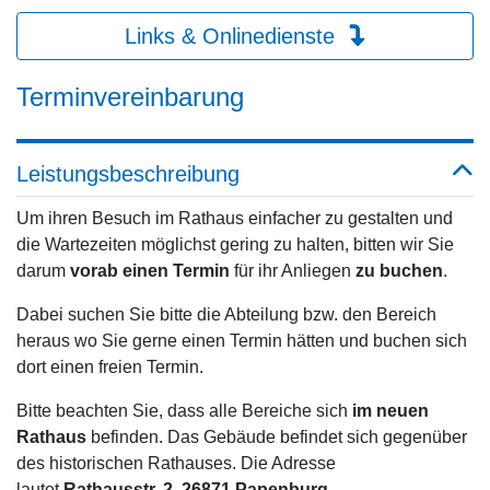
Links & Onlinedienste
Terminvereinbarung
Leistungsbeschreibung
Um ihren Besuch im Rathaus einfacher zu gestalten und
die Wartezeiten möglichst gering zu halten, bitten wir Sie
darum
vorab einen Termin
für ihr Anliegen
zu buchen
.
Dabei suchen Sie bitte die Abteilung bzw. den Bereich
heraus wo Sie gerne einen Termin hätten und buchen sich
dort einen freien Termin.
Bitte beachten Sie, dass alle Bereiche sich
im neuen
Rathaus
befinden. Das Gebäude befindet sich gegenüber
des historischen Rathauses. Die Adresse
lautet
Rathausstr. 2, 26871 Papenburg