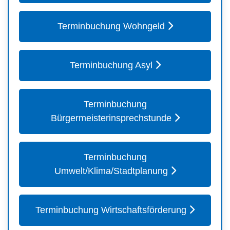
Terminbuchung Wohngeld
Terminbuchung Asyl
Terminbuchung
Bürgermeisterinsprechstunde
Terminbuchung
Umwelt/Klima/Stadtplanung
Terminbuchung Wirtschaftsförderung