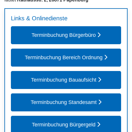
Links & Onlinedienste
Terminbuchung Bürgerbüro
Terminbuchung Bereich Ordnung
Terminbuchung Bauaufsicht
Terminbuchung Standesamt
Terminbuchung Bürgergeld