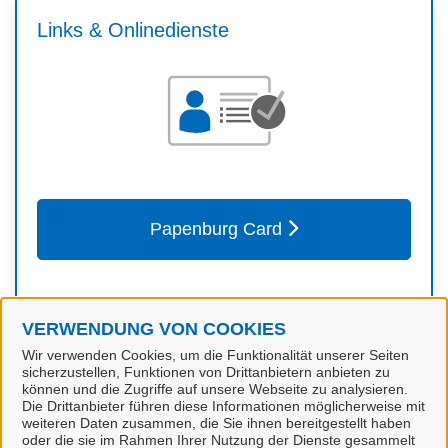
Links & Onlinedienste
Papenburg Card
VERWENDUNG VON COOKIES
Kontakt
Wir verwenden Cookies, um die Funktionalität unserer Seiten
sicherzustellen, Funktionen von Drittanbietern anbieten zu
können und die Zugriffe auf unsere Webseite zu analysieren.
Die Drittanbieter führen diese Informationen möglicherweise mit
Bildung
weiteren Daten zusammen, die Sie ihnen bereitgestellt haben
oder die sie im Rahmen Ihrer Nutzung der Dienste gesammelt