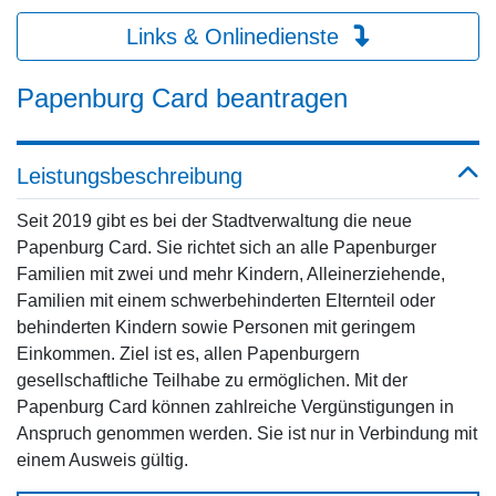
Links & Onlinedienste
Papenburg Card beantragen
Leistungsbeschreibung
Seit 2019 gibt es bei der Stadtverwaltung die neue
Papenburg Card. Sie richtet sich an alle Papenburger
Familien mit zwei und mehr Kindern, Alleinerziehende,
Familien mit einem schwerbehinderten Elternteil oder
behinderten Kindern sowie Personen mit geringem
Einkommen. Ziel ist es, allen Papenburgern
gesellschaftliche Teilhabe zu ermöglichen. Mit der
Papenburg Card können zahlreiche Vergünstigungen in
Anspruch genommen werden. Sie ist nur in Verbindung mit
einem Ausweis gültig.