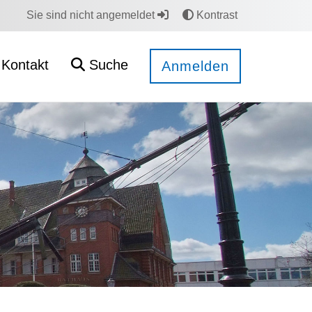
Sie sind nicht angemeldet
Kontrast
Kontakt
Suche
Anmelden