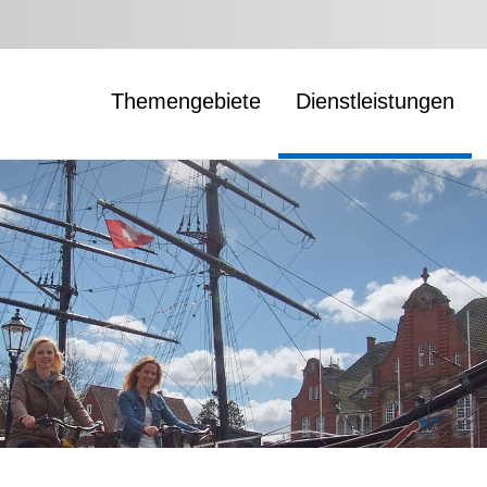
Themengebiete
Dienstleistungen