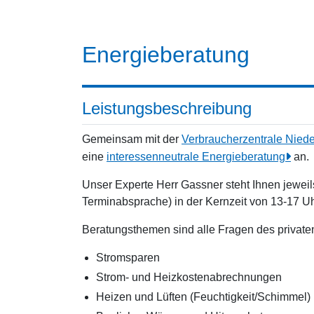
Energieberatung
Leistungsbeschreibung
Gemeinsam mit der
Verbraucherzentrale Nied
eine
interessenneutrale Energieberatung
an.
Unser Experte Herr Gassner steht Ihnen jewei
Terminabsprache) in der Kernzeit von 13-17 Uhr
Beratungsthemen sind alle Fragen des private
Stromsparen
Strom- und Heizkostenabrechnungen
Heizen und Lüften (Feuchtigkeit/Schimmel)