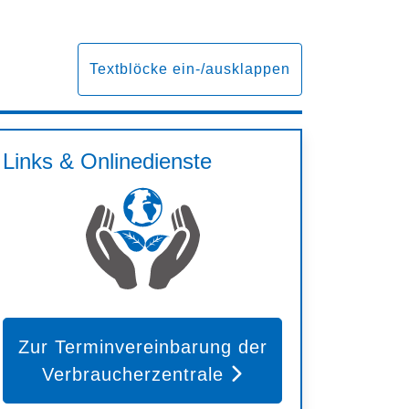
Textblöcke ein-/ausklappen
Links & Onlinedienste
Zur Terminvereinbarung der
Verbraucherzentrale