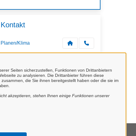
Kontakt
Planen/Klima
erer Seiten sicherzustellen, Funktionen von Drittanbietern
ebseite zu analysieren. Die Drittanbieter führen diese
 zusammen, die Sie ihnen bereitgestellt haben oder die sie im
aben.
cht akzeptieren, stehen Ihnen einige Funktionen unserer