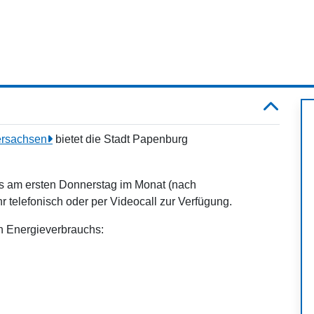
ersachsen
bietet die Stadt Papenburg
ls am ersten Donnerstag im Monat (nach
 telefonisch oder per Videocall zur Verfügung.
n Energieverbrauchs: