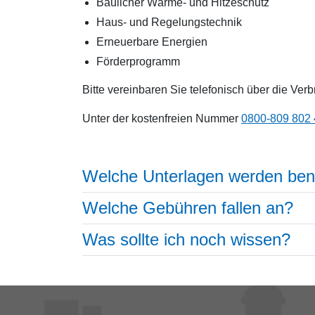
Baulicher Wärme- und Hitzeschutz
Haus- und Regelungstechnik
Erneuerbare Energien
Förderprogramm
Bitte vereinbaren Sie telefonisch über die Ver
Unter der kostenfreien Nummer
0800-809 802
Welche Unterlagen werden ben
Welche Gebühren fallen an?
Was sollte ich noch wissen?