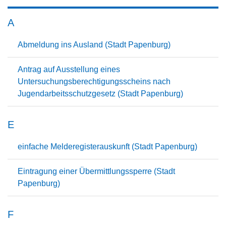
A
Abmeldung ins Ausland (Stadt Papenburg)
Antrag auf Ausstellung eines
Untersuchungsberechtigungsscheins nach
Jugendarbeitsschutzgesetz (Stadt Papenburg)
E
einfache Melderegisterauskunft (Stadt Papenburg)
Eintragung einer Übermittlungssperre (Stadt
Papenburg)
F