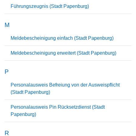
Führungszeugnis (Stadt Papenburg)
M
Meldebescheinigung einfach (Stadt Papenburg)
Meldebescheinigung erweitert (Stadt Papenburg)
P
Personalausweis Befreiung von der Ausweispflicht
(Stadt Papenburg)
Personalausweis Pin Rücksetzdienst (Stadt
Papenburg)
R