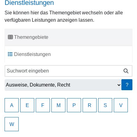
Dienstleistungen
Sie können hier das Themengebiet wechseln oder alle
verfügbaren Leistungen anzeigen lassen.
Themengebiete
Dienstleistungen
?
A
E
F
M
P
R
S
V
W