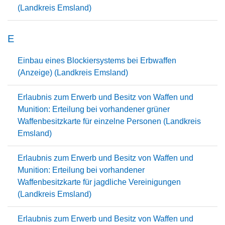
(Landkreis Emsland)
E
Einbau eines Blockiersystems bei Erbwaffen
(Anzeige) (Landkreis Emsland)
Erlaubnis zum Erwerb und Besitz von Waffen und
Munition: Erteilung bei vorhandener grüner
Waffenbesitzkarte für einzelne Personen (Landkreis
Emsland)
Erlaubnis zum Erwerb und Besitz von Waffen und
Munition: Erteilung bei vorhandener
Waffenbesitzkarte für jagdliche Vereinigungen
(Landkreis Emsland)
Erlaubnis zum Erwerb und Besitz von Waffen und