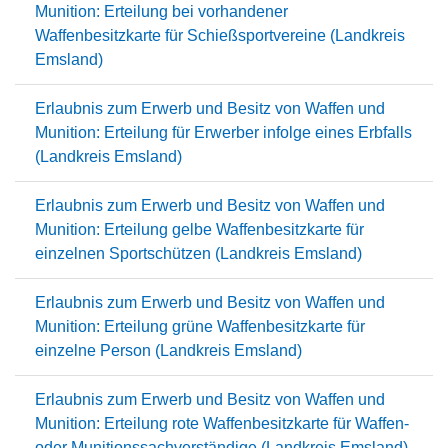
Munition: Erteilung bei vorhandener
Waffenbesitzkarte für Schießsportvereine (Landkreis
Emsland)
Erlaubnis zum Erwerb und Besitz von Waffen und
Munition: Erteilung für Erwerber infolge eines Erbfalls
(Landkreis Emsland)
Erlaubnis zum Erwerb und Besitz von Waffen und
Munition: Erteilung gelbe Waffenbesitzkarte für
einzelnen Sportschützen (Landkreis Emsland)
Erlaubnis zum Erwerb und Besitz von Waffen und
Munition: Erteilung grüne Waffenbesitzkarte für
einzelne Person (Landkreis Emsland)
Erlaubnis zum Erwerb und Besitz von Waffen und
Munition: Erteilung rote Waffenbesitzkarte für Waffen-
oder Munitionssachverständige (Landkreis Emsland)