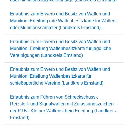
Erlaubnis zum Erwerb und Besitz von Waffen und
Munition: Erteilung rote Waffenbesitzkarte für Waffen-
oder Munitionssammler (Landkreis Emsland)
Erlaubnis zum Erwerb und Besitz von Waffen und
Munition: Erteilung Waffenbesitzkarte für jagdliche
Vereinigungen (Landkreis Emsland)
Erlaubnis zum Erwerb und Besitz von Waffen und
Munition: Erteilung Waffenbesitzkarte für
schießsportliche Vereine (Landkreis Emsland)
Erlaubnis zum Führen von Schreckschuss-,
Reizstoff- und Signalwaffen mit Zulassungszeichen
der PTB - Kleiner Waffenschein Erteilung (Landkreis
Emsland)