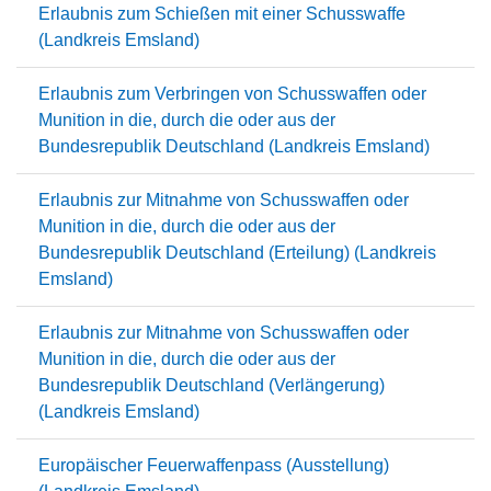
Erlaubnis zum Schießen mit einer Schusswaffe
(Landkreis Emsland)
Erlaubnis zum Verbringen von Schusswaffen oder
Munition in die, durch die oder aus der
Bundesrepublik Deutschland (Landkreis Emsland)
Erlaubnis zur Mitnahme von Schusswaffen oder
Munition in die, durch die oder aus der
Bundesrepublik Deutschland (Erteilung) (Landkreis
Emsland)
Erlaubnis zur Mitnahme von Schusswaffen oder
Munition in die, durch die oder aus der
Bundesrepublik Deutschland (Verlängerung)
(Landkreis Emsland)
Europäischer Feuerwaffenpass (Ausstellung)