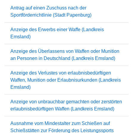
Antrag auf einen Zuschuss nach der
Sportförderrichtlinie (Stadt Papenburg)
Anzeige des Erwerbs einer Waffe (Landkreis
Emsland)
Anzeige des Überlassens von Waffen oder Munition
an Personen in Deutschland (Landkreis Emsland)
Anzeige des Verlustes von erlaubnisbedürftigen
Waffen, Munition oder Erlaubnisurkunden (Landkreis
Emsland)
Anzeige von unbrauchbar gemachten oder zerstörten
erlaubnisbedürftigen Waffen (Landkreis Emsland)
Ausnahme vom Mindestalter zum Schießen auf
Schießstätten zur Förderung des Leistungssports