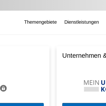
Themengebiete
Dienstleistungen
Unternehmen &