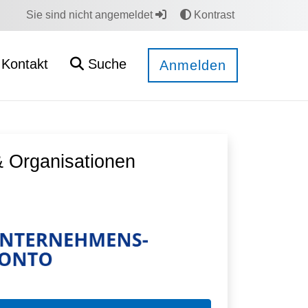
Sie sind nicht angemeldet
Kontrast
Kontakt
Suche
Anmelden
 Organisationen