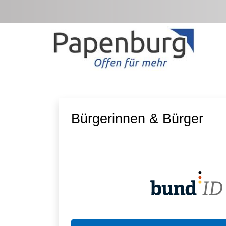
Zum Hauptinhalt springen
Bürgerinnen & Bürger