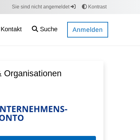
Sie sind nicht angemeldet
Kontrast
Kontakt
Suche
Anmelden
 Organisationen