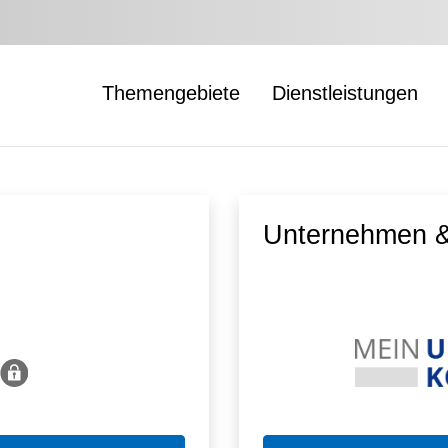
Themengebiete
Dienstleistungen
Unternehmen &