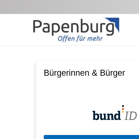
Zum Hauptinhalt springen
Bürgerinnen & Bürger