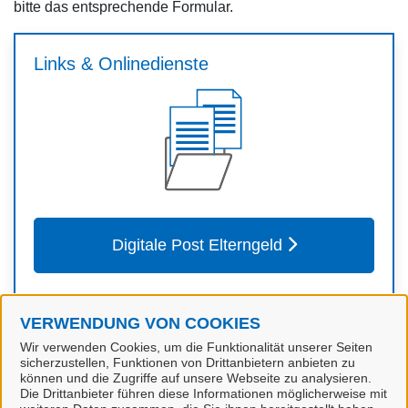
bitte das entsprechende Formular.
Links & Onlinedienste
Digitale Post Elterngeld
VERWENDUNG VON COOKIES
Wir verwenden Cookies, um die Funktionalität unserer Seiten
Verwandte Dienstleistungen
sicherzustellen, Funktionen von Drittanbietern anbieten zu
können und die Zugriffe auf unsere Webseite zu analysieren.
Die Drittanbieter führen diese Informationen möglicherweise mit