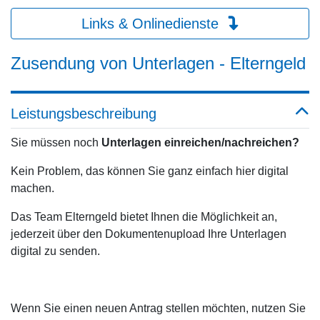
Links & Onlinedienste
Zusendung von Unterlagen - Elterngeld
Leistungsbeschreibung
Sie müssen noch
Unterlagen einreichen/nachreichen?
Kein Problem, das können Sie ganz einfach hier digital
machen.
Das Team Elterngeld bietet Ihnen die Möglichkeit an,
jederzeit über den Dokumentenupload Ihre Unterlagen
digital zu senden.
Wenn Sie einen neuen Antrag stellen möchten, nutzen Sie